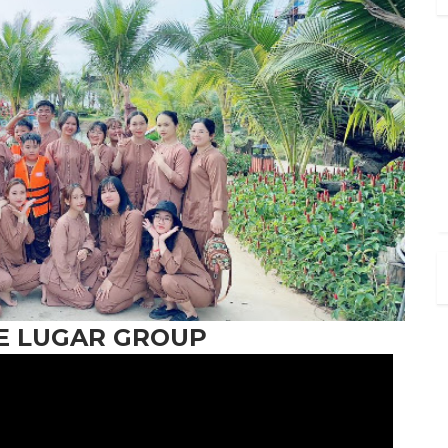
HE LUGAR GROUP