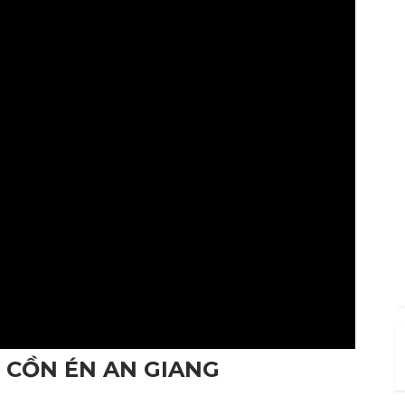
H CỒN ÉN AN GIANG